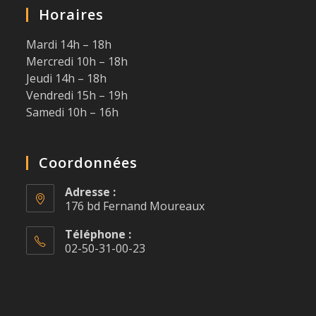
Horaires
Mardi 14h – 18h
Mercredi 10h – 18h
Jeudi 14h – 18h
Vendredi 15h – 19h
Samedi 10h – 16h
Coordonnées
Adresse :
176 bd Fernand Moureaux
Téléphone :
02-50-31-00-23