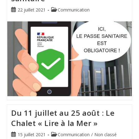
22 juillet 2021
Communication
Du 11 juillet au 25 août : Le
Chalet « Lire à la Mer »
15 juillet 2021
Communication
/
Non classé